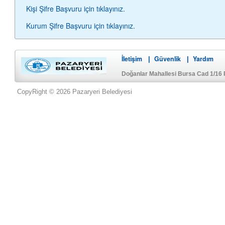
Kişi Şifre Başvuru için tıklayınız.
Kurum Şifre Başvuru için tıklayınız.
İletişim
Güvenlik
Yardım
|
|
Doğanlar Mahallesi Bursa Cad 1/16 
CopyRight © 2026 Pazaryeri Belediyesi