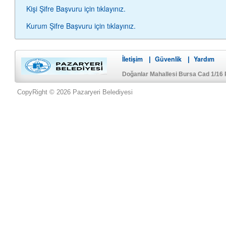
Kişi Şifre Başvuru için tıklayınız.
Kurum Şifre Başvuru için tıklayınız.
İletişim
Güvenlik
Yardım
|
|
Doğanlar Mahallesi Bursa Cad 1/16 
CopyRight © 2026 Pazaryeri Belediyesi