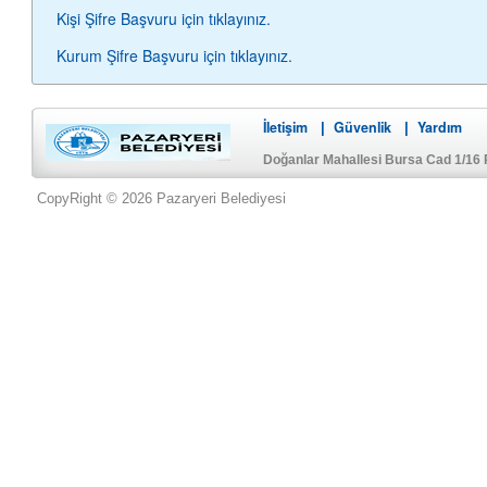
Kişi Şifre Başvuru için tıklayınız.
Kurum Şifre Başvuru için tıklayınız.
İletişim
Güvenlik
Yardım
|
|
Doğanlar Mahallesi Bursa Cad 1/16 
CopyRight © 2026 Pazaryeri Belediyesi